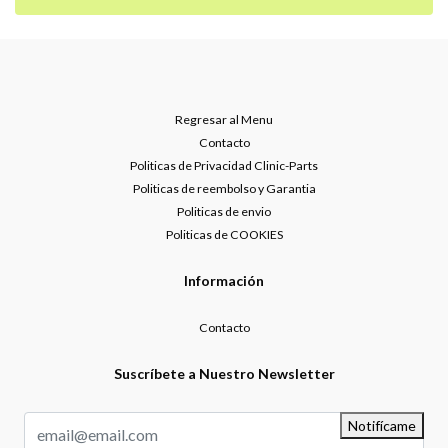
Regresar al Menu
Contacto
Politicas de Privacidad Clinic-Parts
Politicas de reembolso y Garantia
Politicas de envio
Politicas de COOKIES
Información
Contacto
Suscríbete a Nuestro Newsletter
Notifícame