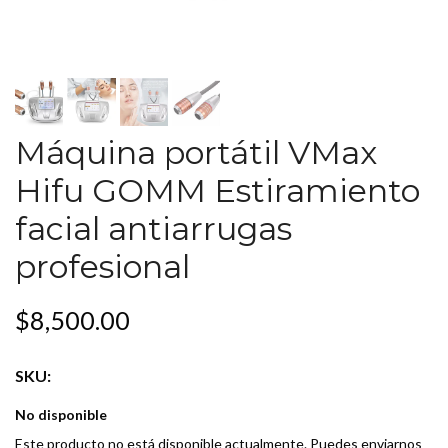
Máquina portátil VMax
Hifu GOMM Estiramiento
facial antiarrugas
profesional
$8,500.00
SKU:
No disponible
Este producto no está disponible actualmente. Puedes enviarnos