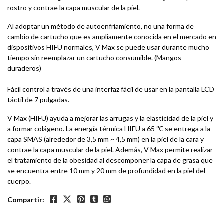
rostro y contrae la capa muscular de la piel.
Al adoptar un método de autoenfriamiento, no una forma de
cambio de cartucho que es ampliamente conocida en el mercado en
dispositivos HIFU normales, V Max se puede usar durante mucho
tiempo sin reemplazar un cartucho consumible. (Mangos
duraderos)
Fácil control a través de una interfaz fácil de usar en la pantalla LCD
táctil de 7 pulgadas.
V Max (HIFU) ayuda a mejorar las arrugas y la elasticidad de la piel y
a formar colágeno. La energía térmica HIFU a 65 ℃ se entrega a la
capa SMAS (alrededor de 3,5 mm ~ 4,5 mm) en la piel de la cara y
contrae la capa muscular de la piel. Además, V Max permite realizar
el tratamiento de la obesidad al descomponer la capa de grasa que
se encuentra entre 10 mm y 20 mm de profundidad en la piel del
cuerpo.
Compartir: