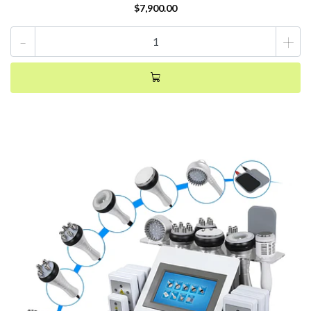
$7,900.00
-
+