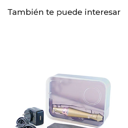
También te puede interesar