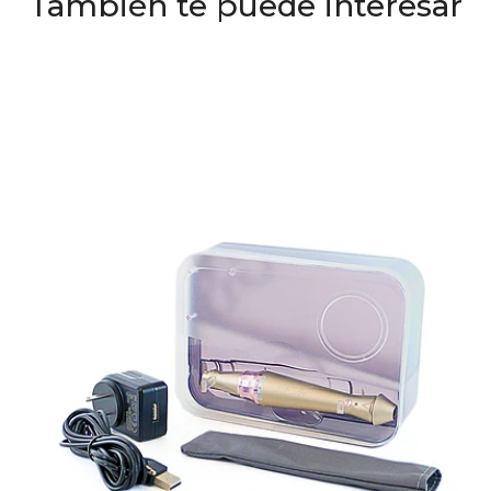
También te puede interesar