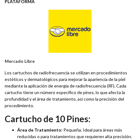
PLATAFORMA
Mercado Libre
Los cartuchos de radiofrecuencia se utilizan en procedimientos
estéticos y dermatológicos para mejorar la apariencia de la piel
mediante la aplicación de energía de radiofrecuencia (RF). Cada
cartucho tiene un número específico de pines, lo que afecta la
profundidad y el área de tratamiento, así como la precisión del
procedimiento.
Cartucho de 10 Pines:
Área de Tratamiento:
Pequeña. Ideal para áreas más
reducidas o para tratamientos que requieren alta precisión.