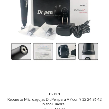
DR.PEN
Repuesto Microagujas Dr. Pen para A7 con 9 12 24 36 42
Nano Cuadra...