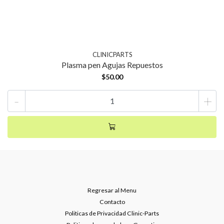
CLINICPARTS
Plasma pen Agujas Repuestos
$50.00
-
+
Regresar al Menu
Contacto
Politicas de Privacidad Clinic-Parts