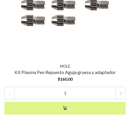
MOLE
Kit Plasma Pen Repuesto Aguja gruesa y adaptador
$160.00
-
+