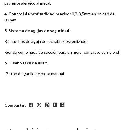
paciente alérgico al metal.
4. Control de profundidad preciso:
0,2-3,5mm en unidad de
0,1mm
5. Sistema de agujas de seguridad:
-Cartuchos de aguja desechables esterilizados
-Sonda combinada de succión para un mejor contacto con la piel
6. Diseño fácil de usar:
-Botón de gatillo de pieza manual
Compartir: