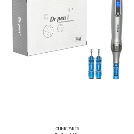
CLINICPARTS