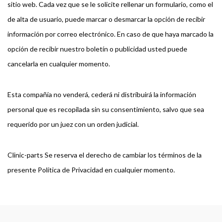
sitio web. Cada vez que se le solicite rellenar un formulario, como el
de alta de usuario, puede marcar o desmarcar la opción de recibir
información por correo electrónico. En caso de que haya marcado la
opción de recibir nuestro boletín o publicidad usted puede
cancelarla en cualquier momento.
Esta compañía no venderá, cederá ni distribuirá la información
personal que es recopilada sin su consentimiento, salvo que sea
requerido por un juez con un orden judicial.
Clinic-parts Se reserva el derecho de cambiar los términos de la
presente Política de Privacidad en cualquier momento.