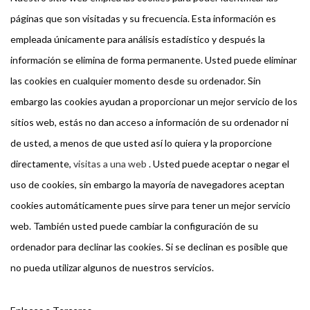
páginas que son visitadas y su frecuencia. Esta información es
empleada únicamente para análisis estadístico y después la
información se elimina de forma permanente. Usted puede eliminar
las cookies en cualquier momento desde su ordenador. Sin
embargo las cookies ayudan a proporcionar un mejor servicio de los
sitios web, estás no dan acceso a información de su ordenador ni
de usted, a menos de que usted así lo quiera y la proporcione
directamente,
visitas a una web
. Usted puede aceptar o negar el
uso de cookies, sin embargo la mayoría de navegadores aceptan
cookies automáticamente pues sirve para tener un mejor servicio
web. También usted puede cambiar la configuración de su
ordenador para declinar las cookies. Si se declinan es posible que
no pueda utilizar algunos de nuestros servicios.