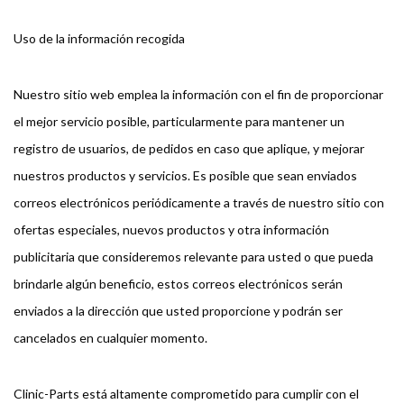
Uso de la información recogida
Nuestro sitio web emplea la información con el fin de proporcionar
el mejor servicio posible, particularmente para mantener un
registro de usuarios, de pedidos en caso que aplique, y mejorar
nuestros productos y servicios. Es posible que sean enviados
correos electrónicos periódicamente a través de nuestro sitio con
ofertas especiales, nuevos productos y otra información
publicitaria que consideremos relevante para usted o que pueda
brindarle algún beneficio, estos correos electrónicos serán
enviados a la dirección que usted proporcione y podrán ser
cancelados en cualquier momento.
Clinic-Parts está altamente comprometido para cumplir con el