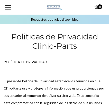
0
Repuestos de agujas disponibles
Politicas de Privacidad
Clinic-Parts
POLÍTICA DE PRIVACIDAD
El presente Política de Privacidad establece los términos en que
Clinic-Parts usa y protege la información que es proporcionada por
sus usuarios al momento de utilizar su sitio web. Esta compañía
está comprometida con la seguridad de los datos de sus usuarios.