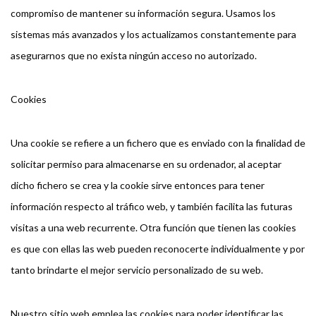
compromiso de mantener su información segura. Usamos los
sistemas más avanzados y los actualizamos constantemente para
asegurarnos que no exista ningún acceso no autorizado.
Cookies
Una cookie se refiere a un fichero que es enviado con la finalidad de
solicitar permiso para almacenarse en su ordenador, al aceptar
dicho fichero se crea y la cookie sirve entonces para tener
información respecto al tráfico web, y también facilita las futuras
visitas a una web recurrente. Otra función que tienen las cookies
es que con ellas las web pueden reconocerte individualmente y por
tanto brindarte el mejor servicio personalizado de su web.
Nuestro sitio web emplea las cookies para poder identificar las