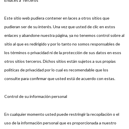
Enlaces a Terceros
Este sitio web pudiera contener en laces a otros sitios que
pudieran ser de su interés. Una vez que usted de clic en estos
enlaces y abandone nuestra página, ya no tenemos control sobre al
sitio al que es redirigido y por lo tanto no somos responsables de
los términos o privacidad ni de la protección de sus datos en esos
otros sitios terceros. Dichos sitios están sujetos a sus propias
políticas de privacidad por lo cual es recomendable que los
consulte para confirmar que usted está de acuerdo con estas.
Control de su información personal
En cualquier momento usted puede restringir la recopilación o el
uso de la información personal que es proporcionada a nuestro