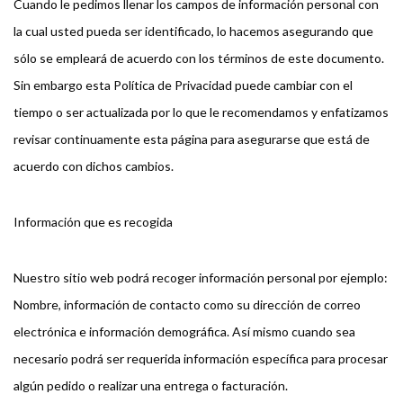
Cuando le pedimos llenar los campos de información personal con
la cual usted pueda ser identificado, lo hacemos asegurando que
sólo se empleará de acuerdo con los términos de este documento.
Sin embargo esta Política de Privacidad puede cambiar con el
tiempo o ser actualizada por lo que le recomendamos y enfatizamos
revisar continuamente esta página para asegurarse que está de
acuerdo con dichos cambios.
Información que es recogida
Nuestro sitio web podrá recoger información personal por ejemplo:
Nombre, información de contacto como su dirección de correo
electrónica e información demográfica. Así mismo cuando sea
necesario podrá ser requerida información específica para procesar
algún pedido o realizar una entrega o facturación.