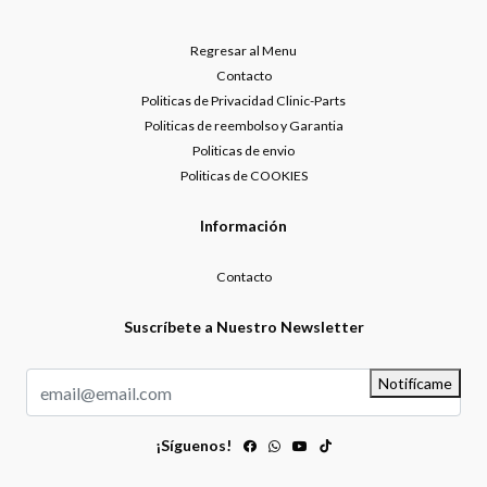
Regresar al Menu
Contacto
Politicas de Privacidad Clinic-Parts
Politicas de reembolso y Garantia
Politicas de envio
Politicas de COOKIES
Información
Contacto
Suscríbete a Nuestro Newsletter
Notifícame
¡Síguenos!