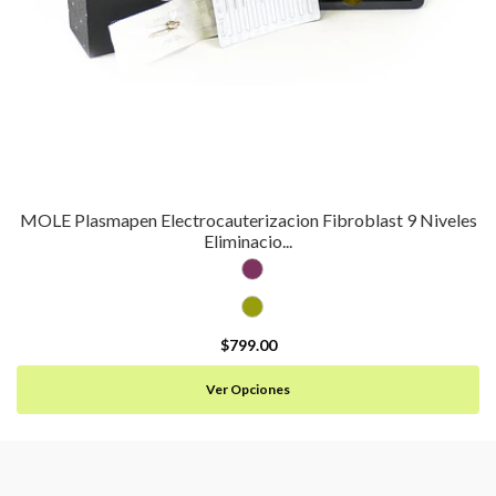
MOLE Plasmapen Electrocauterizacion Fibroblast 9 Niveles
Eliminacio...
$799.00
Ver Opciones