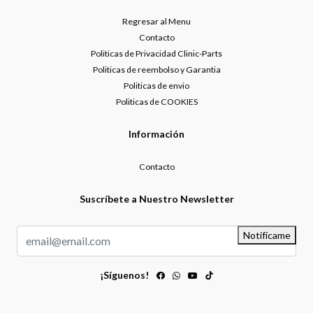
Regresar al Menu
Contacto
Politicas de Privacidad Clinic-Parts
Politicas de reembolso y Garantia
Politicas de envio
Politicas de COOKIES
Información
Contacto
Suscríbete a Nuestro Newsletter
Notifícame
¡Síguenos!