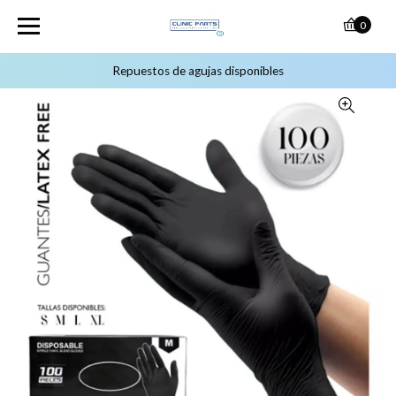
0
Repuestos de agujas disponibles