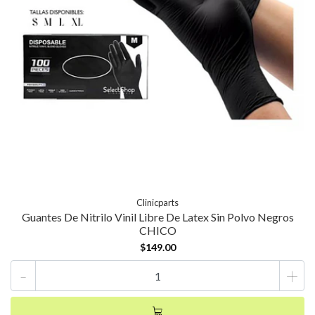
Clinicparts
Guantes De Nitrilo Vinil Libre De Latex Sin Polvo Negros
CHICO
$149.00
-
+