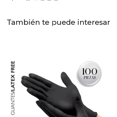
También te puede interesar