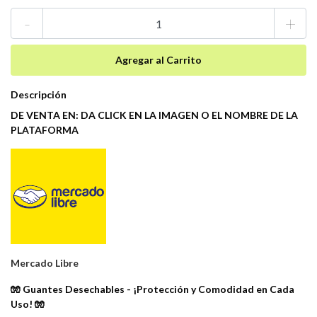
-
+
Descripción
DE VENTA EN: DA CLICK EN LA IMAGEN O EL NOMBRE DE LA
PLATAFORMA
Mercado Libre
🧤 Guantes Desechables - ¡Protección y Comodidad en Cada
Uso! 🧤