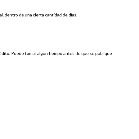
, dentro de una cierta cantidad de días.
crédito. Puede tomar algún tiempo antes de que se publique