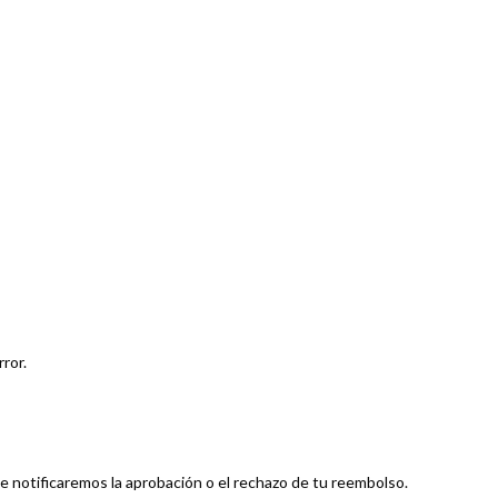
ror.
e notificaremos la aprobación o el rechazo de tu reembolso.