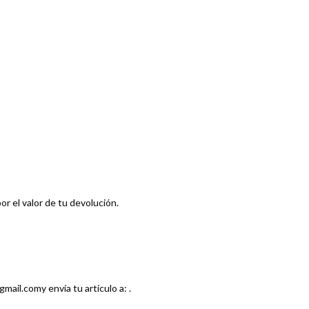
or el valor de tu devolución.
mail.comy envía tu artículo a: .