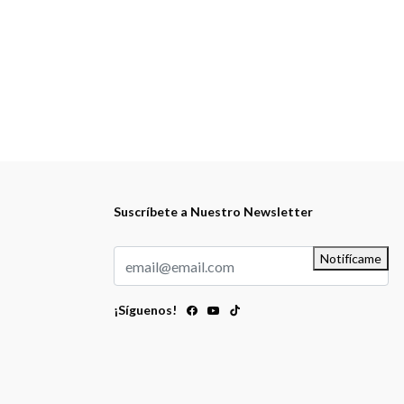
Suscríbete a Nuestro Newsletter
Notifícame
¡Síguenos!