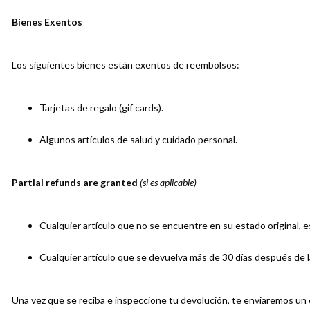
Bienes Exentos
Los siguientes bienes están exentos de reembolsos:
Tarjetas de regalo (gif cards).
Algunos artículos de salud y cuidado personal.
Partial refunds are granted
(si es aplicable)
Cualquier artículo que no se encuentre en su estado original, 
Cualquier artículo que se devuelva más de 30 días después de l
Una vez que se reciba e inspeccione tu devolución, te enviaremos un e