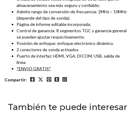
almacenamiento sea más seguro y confiable;
Admite rango de conversión de frecuencia: 2MHz ~ 10MHz
(depende del tipo de sonda);
Página de informe editable incorporada;
Control de ganancia: 8 segmentos TGC y ganancia general
se pueden ajustar respectivamente;
Posición de enfoque: enfoque electrónico dinámico.
2 conectores de sonda activados
Puerto de interfaz: HDMI, VGA, DICOM, USB, salida de
línea.
*ENVIO GRATIS*
Compartir:
También te puede interesar