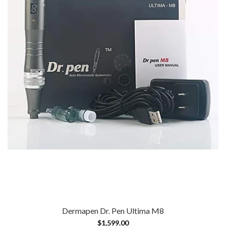
Dermapen Dr. Pen Ultima M8
$1,599.00