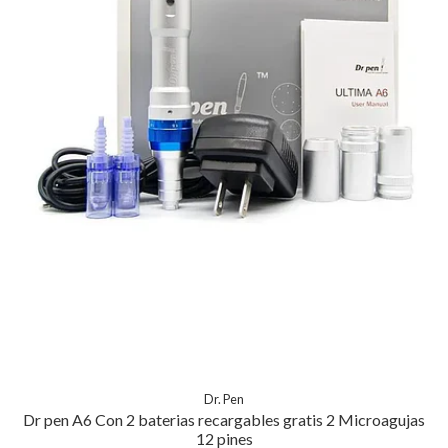
Dr. Pen
Dr pen A6 Con 2 baterias recargables gratis 2 Microagujas
12 pines