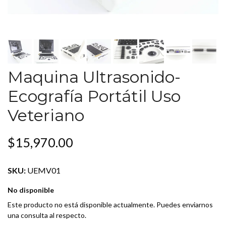
Maquina Ultrasonido-
Ecografía Portátil Uso
Veteriano
$15,970.00
SKU:
UEMV01
No disponible
Este producto no está disponible actualmente. Puedes enviarnos
una consulta al respecto.