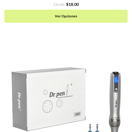
Desde
$18.00
Ver Opciones