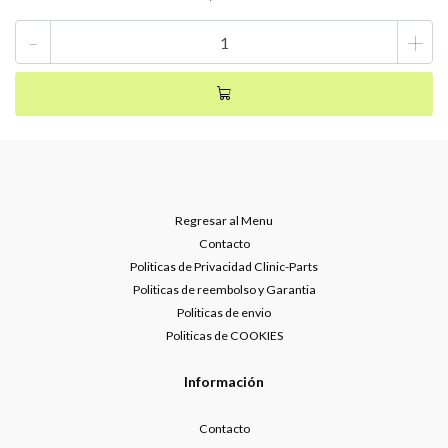
-
+
Regresar al Menu
Contacto
Politicas de Privacidad Clinic-Parts
Politicas de reembolso y Garantia
Politicas de envio
Politicas de COOKIES
Información
Contacto