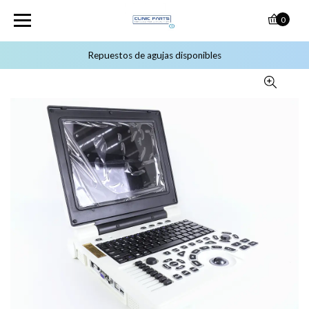
0
Repuestos de agujas disponibles