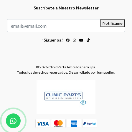
Suscríbete a Nuestro Newsletter
Notifícame
¡Síguenos!
© 2026 ClinicParts Articulos para Spa.
Todos los derechos reservados.
Desarrollado por Jumpseller
.