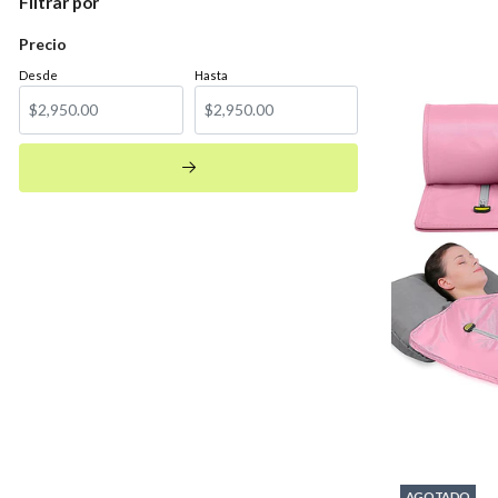
Filtrar por
Precio
Desde
Hasta
AGOTADO