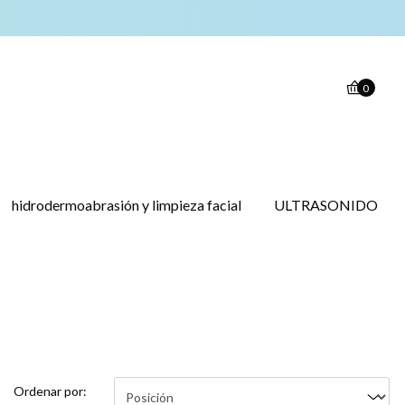
0
hidrodermoabrasión y limpieza facial
ULTRASONIDO
Ordenar por: