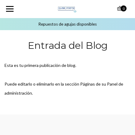
0
Repuestos de agujas disponibles
Entrada del Blog
Esta es tu primera publicación de blog.
Puede editarlo o eliminarlo en la sección Páginas de su Panel de
administración.