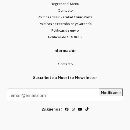
Regresar al Menu
Contacto
Politicas de Privacidad Clinic-Parts
Politicas de reembolso y Garantia
Politicas de envio
Politicas de COOKIES
Información
Contacto
Suscríbete a Nuestro Newsletter
Notifícame
¡Síguenos!