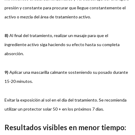
presión y constante para procurar que llegue constantemente el
activo o mezcla del área de tratamiento activo.
8)
Al final del tratamiento, realizar un masaje para que el
ingrediente activo siga haciendo su efecto hasta su completa
absorción.
9)
Aplicar una mascarilla calmante sosteniendo su posado durante
15-20 minutos.
Evitar la exposición al sol en el día del tratamiento. Se recomienda
utilizar un protector solar 50 + en los próximos 7 días.
Resultados visibles en menor tiempo: