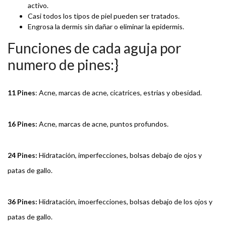
activo.
Casi todos los tipos de piel pueden ser tratados.
Engrosa la dermis sin dañar o eliminar la epidermis.
Funciones de cada aguja por
numero de pines:}
11 Pines
: Acne, marcas de acne, cicatrices, estrias y obesidad.
16 Pines:
Acne, marcas de acne, puntos profundos.
24 Pines:
Hidratación, imperfecciones, bolsas debajo de ojos y
patas de gallo.
36 Pines:
Hidratación, imoerfecciones, bolsas debajo de los ojos y
patas de gallo.