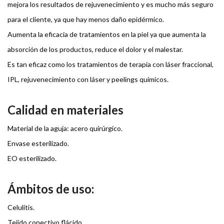
mejora los resultados de rejuvenecimiento y es mucho más seguro
para el cliente, ya que hay menos daño epidérmico.
Aumenta la eficacia de tratamientos en la piel ya que aumenta la
absorción de los productos, reduce el dolor y el malestar.
Es tan eficaz como los tratamientos de terapia con láser fraccional,
IPL, rejuvenecimiento con láser y peelings químicos.
Calidad en materiales
Material de la aguja: acero quirúrgico.
Envase esterilizado.
EO esterilizado.
Ámbitos de uso:
Celulitis.
Tejido conectivo flácido.