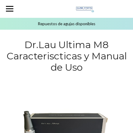
Repuestos de agujas disponibles
Dr.Lau Ultima M8
Caracteriscticas y Manual
de Uso