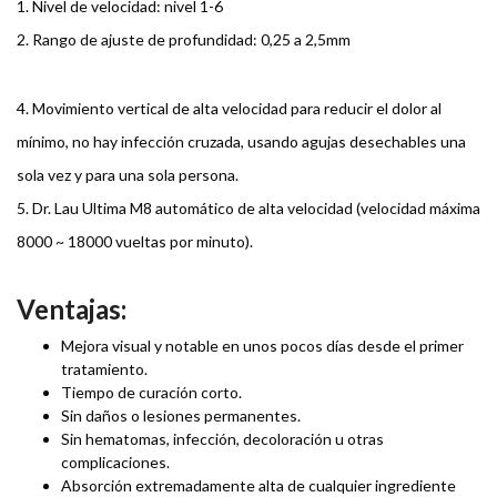
1. Nivel de velocidad: nivel 1-6
2. Rango de ajuste de profundidad: 0,25 a 2,5mm
4. Movimiento vertical de alta velocidad para reducir el dolor al
mínimo, no hay infección cruzada, usando agujas desechables una
sola vez y para una sola persona.
5. Dr. Lau Ultima M8 automático de alta velocidad (velocidad máxima
8000 ~ 18000 vueltas por minuto).
Ventajas:
Mejora visual y notable en unos pocos días desde el primer
tratamiento.
Tiempo de curación corto.
Sin daños o lesiones permanentes.
Sin hematomas, infección, decoloración u otras
complicaciones.
Absorción extremadamente alta de cualquier ingrediente