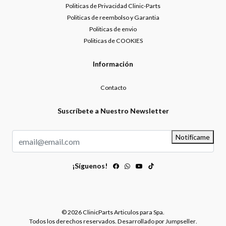
Politicas de Privacidad Clinic-Parts
Politicas de reembolso y Garantia
Politicas de envio
Politicas de COOKIES
Información
Contacto
Suscríbete a Nuestro Newsletter
Notifícame
¡Síguenos!
© 2026 ClinicParts Articulos para Spa.
Todos los derechos reservados.
Desarrollado por Jumpseller
.