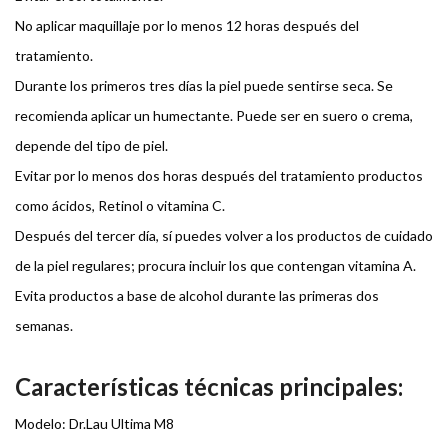
No aplicar maquillaje por lo menos 12 horas después del
tratamiento.
Durante los primeros tres días la piel puede sentirse seca. Se
recomienda aplicar un humectante. Puede ser en suero o crema,
depende del tipo de piel.
Evitar por lo menos dos horas después del tratamiento productos
como ácidos, Retinol o vitamina C.
Después del tercer día, sí puedes volver a los productos de cuidado
de la piel regulares; procura incluir los que contengan vitamina A.
Evita productos a base de alcohol durante las primeras dos
semanas.
Características técnicas principales:
Modelo: Dr.Lau Ultima M8