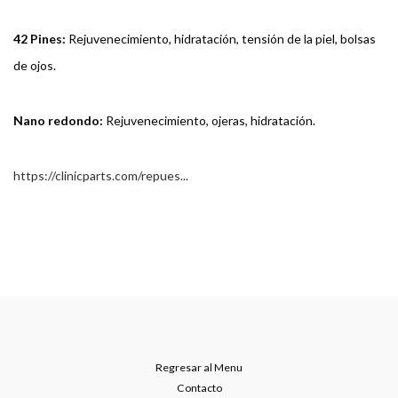
42 Pines:
Rejuvenecimiento, hidratación, tensión de la piel, bolsas
de ojos.
Nano redondo:
Rejuvenecimiento, ojeras, hidratación.
https://clinicparts.com/repues...
Regresar al Menu
Contacto