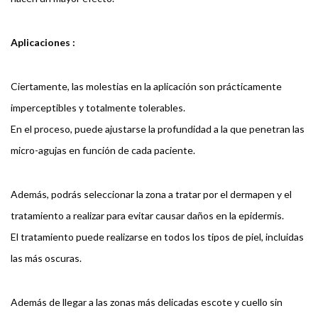
Aplicaciones :
Ciertamente, las molestias en la aplicación son prácticamente
imperceptibles y totalmente tolerables.
En el proceso, puede ajustarse la profundidad a la que penetran las
micro-agujas en función de cada paciente.
Además, podrás seleccionar la zona a tratar por el dermapen y el
tratamiento a realizar para evitar causar daños en la epidermis.
El tratamiento puede realizarse en todos los tipos de piel, incluidas
las más oscuras.
Además de llegar a las zonas más delicadas escote y cuello sin