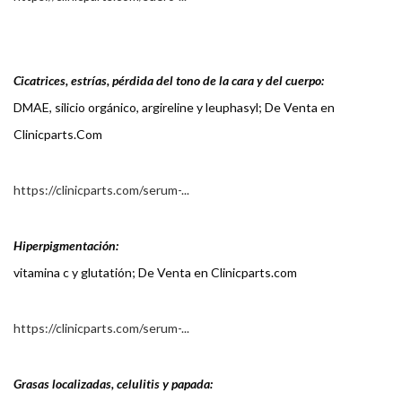
Cicatrices, estrías, pérdida del tono de la cara y del cuerpo:
DMAE, silicio orgánico, argireline y leuphasyl; De Venta en
Clinicparts.Com
https://clinicparts.com/serum-...
Hiperpigmentación:
vitamina c y glutatión; De Venta en Clinicparts.com
https://clinicparts.com/serum-...
Grasas localizadas, celulitis y papada: