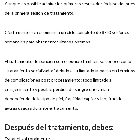
Aunque es posible admirar los primeros resultados incluso después
de la primera sesión de tratamiento.
Ciertamente, se recomienda un ciclo completo de 8-10 sesiones
semanales para obtener resultados óptimos.
El tratamiento de punción con el equipo también se conoce como
“tratamiento socializador” debido a su limitado impacto en términos
de complicaciones post procesamiento: todo limitado a
enrojecimiento y posible pérdida de sangre que varían
dependiendo de la tipo de piel, fragilidad capilar y longitud de
agujas usadas durante el tratamiento.
Después del tratamiento, debes:
Evitar el sol totalmente.