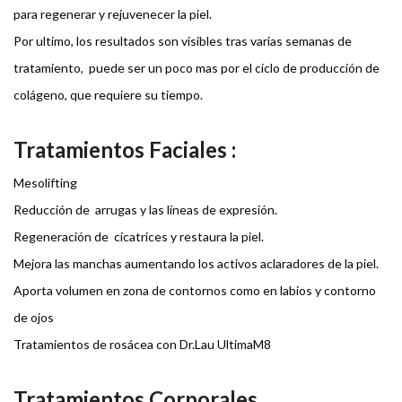
para regenerar y rejuvenecer la piel.
Por ultimo, los resultados son visibles tras varias semanas de
tratamiento, puede ser un poco mas por el ciclo de producción de
colágeno, que requiere su tiempo.
Tratamientos Faciales :
Mesolifting
Reducción de arrugas y las líneas de expresión.
Regeneración de cicatrices y restaura la piel.
Mejora las manchas aumentando los activos aclaradores de la piel.
Aporta volumen en zona de contornos como en labios y contorno
de ojos
Tratamientos de rosácea con Dr.Lau UltimaM8
Tratamientos Corporales