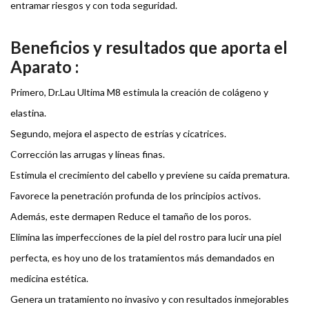
entramar riesgos y con toda seguridad.
Beneficios y resultados que aporta el
Aparato :
Primero, Dr.Lau Ultima M8 estimula la creación de colágeno y
elastina.
Segundo, mejora el aspecto de estrías y cicatrices.
Corrección las arrugas y líneas finas.
Estimula el crecimiento del cabello y previene su caída prematura.
Favorece la penetración profunda de los principios activos.
Además, este dermapen Reduce el tamaño de los poros.
Elimina las imperfecciones de la piel del rostro para lucir una piel
perfecta, es hoy uno de los tratamientos más demandados en
medicina estética.
Genera un tratamiento no invasivo y con resultados inmejorables