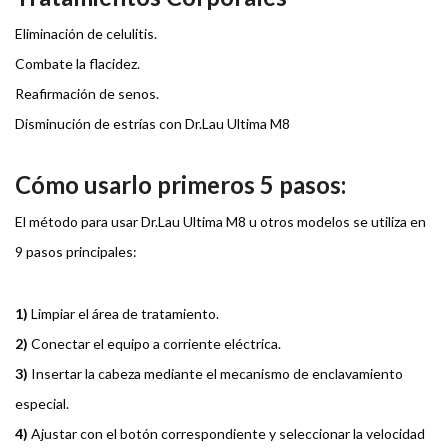
Eliminación de celulitis.
Combate la flacidez.
Reafirmación de senos.
Disminución de estrías con Dr.Lau Ultima M8
Cómo usarlo primeros 5 pasos:
El método para usar Dr.Lau Ultima M8 u otros modelos se utiliza en
9 pasos principales:
1)
Limpiar el área de tratamiento.
2)
Conectar el equipo a corriente eléctrica.
3)
Insertar la cabeza mediante el mecanismo de enclavamiento
especial.
4)
Ajustar con el botón correspondiente y seleccionar la velocidad