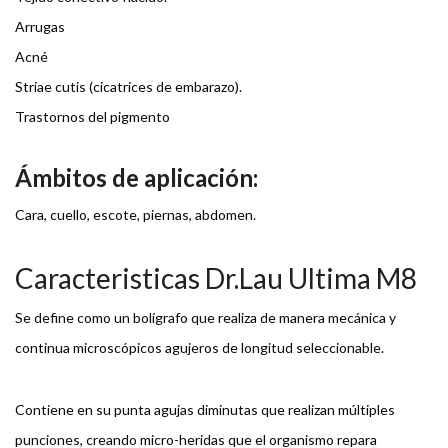
Arrugas
Acné
Striae cutis (cicatrices de embarazo).
Trastornos del pigmento
Ámbitos de aplicación:
Cara, cuello, escote, piernas, abdomen.
Caracteristicas Dr.Lau Ultima M8
Se define como un bolígrafo que realiza de manera mecánica y
continua microscópicos agujeros de longitud seleccionable.
Contiene en su punta agujas diminutas que realizan múltiples
punciones, creando micro-heridas que el organismo repara